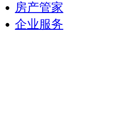
房产管家
企业服务