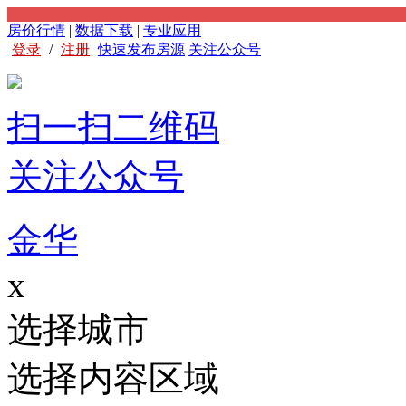
房价行情
|
数据下载
|
专业应用
登录
/
注册
快速发布房源
关注公众号
扫一扫二维码
关注公众号
金华
x
选择城市
选择内容区域