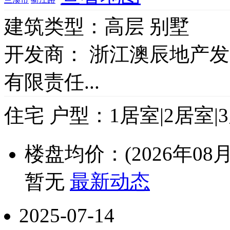
建筑类型：
高层 别墅
开发商：
浙江澳辰地产发
有限责任...
住宅
户型：
1居室|2居室|
楼盘均价：(2026年08月
暂无
最新动态
2025-07-14