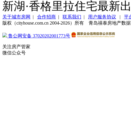
新湖·香格里拉住宅最新出售
关于城市房网
|
合作招商
|
联系我们
|
用户服务协议
|
平
版权（cityhouse.com.cn 2004-2026）所有 青岛禧泰房
鲁公网安备 37020202001773号
关注房产管家
微信公众号